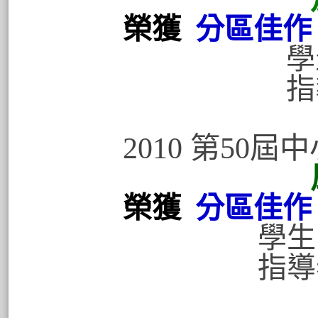
榮獲
分區佳作
學生:黃
指導老師
2010 第50
榮獲
分區佳作
學生:卓鉦
指導