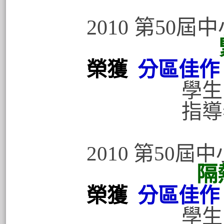
2010 第50
榮獲
分區佳作
學生:張育
指導老師:
2010 第50
隔
榮獲
分區佳作
學生:游