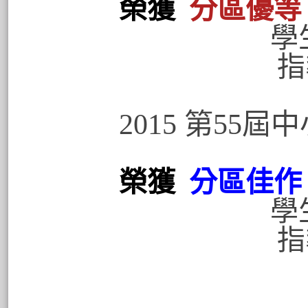
榮獲
分區優等
學生
指導老師
2015 第55
榮獲
分區佳作
學生
指導老師