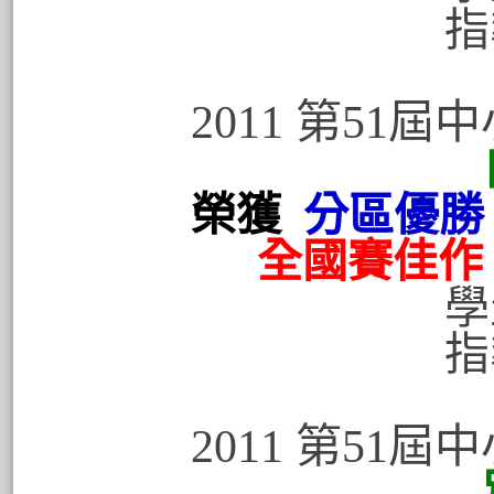
指導老師
2011 第51
榮獲
分區優勝
全國賽佳作
學生:林奇
指導老師
2011 第51