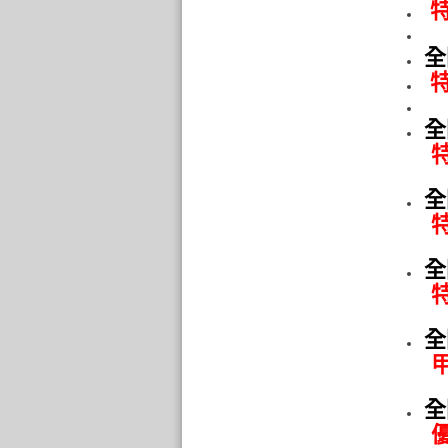
特
全
特
全
特優
全
特
全
特
全
甲
全
優