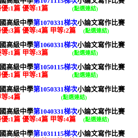
國高級中學
第1071115梯次
小論文寫作比賽
優:1篇 優等:1
篇
(點選連結)
國高級中學
第1070331梯次
小論文寫作比賽
優:3篇 優等:4
篇
甲等:2
篇
(點選連結)
國高級中學
第1060331梯次
小論文寫作比賽
等:1
篇
甲等:3
篇
(點選連結)
國高級中學
第1050115梯次
小論文寫作比賽
優:1篇
甲等:1
篇
(點選連結)
國高級中學
第1050331梯次
小論文寫作比賽
等:4
篇
(點選連結)
國高級中學
第1040331梯次
小論文寫作比賽
優:1篇 優等:4
篇
甲等:4
篇
(點選連結)
國高級中學
第1031115梯次
小論文寫作比賽