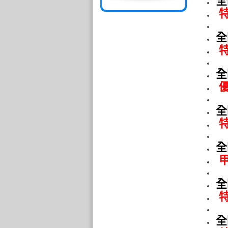
全
特
全
特
全
優
全
特
全
甲
全
特
全