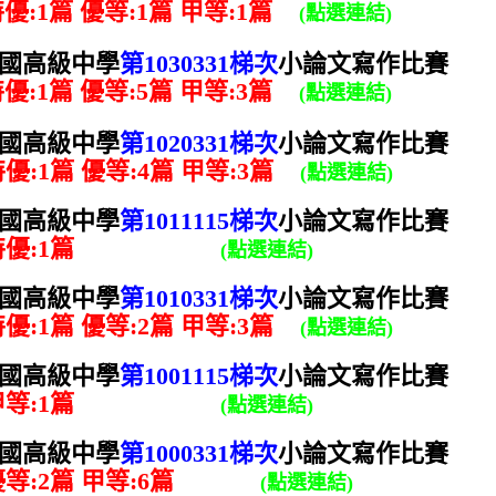
優:1篇 優等:1
篇
甲等:1
篇
(點選連結)
國高級中學
第1030331梯次
小論文寫作比賽
優:1篇 優等:5
篇
甲等:3
篇
(點選連結)
國高級中學
第1020331梯次
小論文寫作比賽
:1篇 優等:4
篇
甲等:3
篇
(點選連結)
國高級中學
第1011115梯次
小論文寫作比賽
優:1
篇
(點選連結)
國高級中學
第1010331梯次
小論文寫作比賽
優:1
篇
優等:2
篇
甲等:3
篇
(點選連結)
國高級中學
第1001115梯次
小論文寫作比賽
等:1
篇
(點選連結)
國高級中學
第1000331梯次
小論文寫作比賽
等:2
篇
甲等:6
篇
(點選連結)