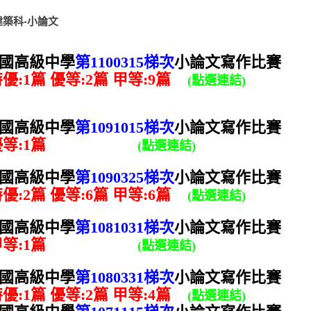
建築科-小論文
國高級中學
第1100315梯次
小論文寫作比賽
優:1篇 優等:2
篇
甲等:9
篇
(點選連結)
國高級中學
第1091015梯次
小論文寫作比賽
優等:1篇
(點選連結)
國高級中學
第1090325梯次
小論文寫作比賽
優:2篇 優等:6
篇
甲等:6
篇
(點選連結)
國高級中學
第1081031梯次
小論文寫作比賽
甲等:1篇
(點選連結)
國高級中學
第1080331梯次
小論文寫作比賽
優:1篇 優等:2
篇
甲等:4
篇
(點選連結)