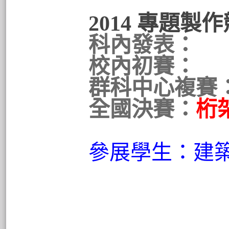
2014 專題製
科內發表：
校內初賽：
群科中心複賽
全國決賽：
桁
參展學生：建