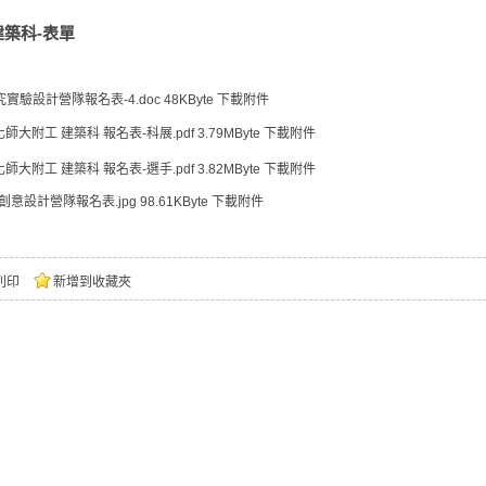
建築科-表單
究實驗設計營隊報名表-4.doc
48KByte
下載附件
師大附工 建築科 報名表-科展.pdf
3.79MByte
下載附件
師大附工 建築科 報名表-選手.pdf
3.82MByte
下載附件
D創意設計營隊報名表.jpg
98.61KByte
下載附件
列印
新增到收藏夾