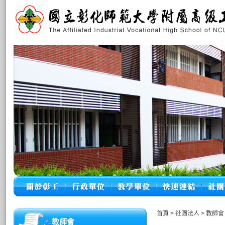
首頁
>
社團法人
>
教師會
教師會