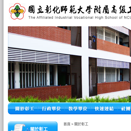
首頁
>
關於彰工
關於彰工