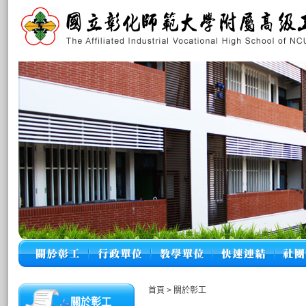
首頁
>
關於彰工
關於彰工