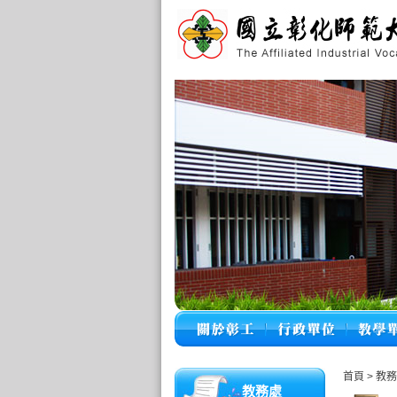
首頁
>
教務
教務處