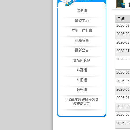
設備組
日 期
學習中心
2026-03
年度工作計畫
2026-03
組織成員
2026-02
最新公告
2025-11
2026-06
實驗研究組
課務組
2026-06
註冊組
2026-05
2026-06
教學組
2026-06
110學年度親師座談會
教務處資料
2026-05
2026-05
2026-03