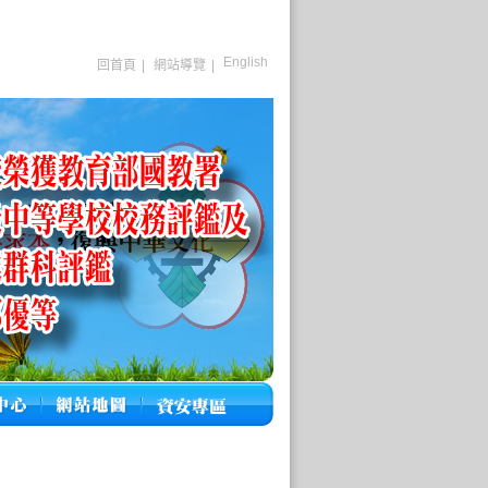
English
回首頁
|
網站導覽
|