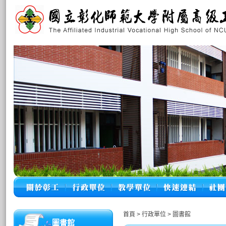
首頁
>
行政單位
>
圖書館
圖書館