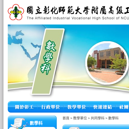
首頁
>
教學單位
>
共同學科
>
數學科
數學科