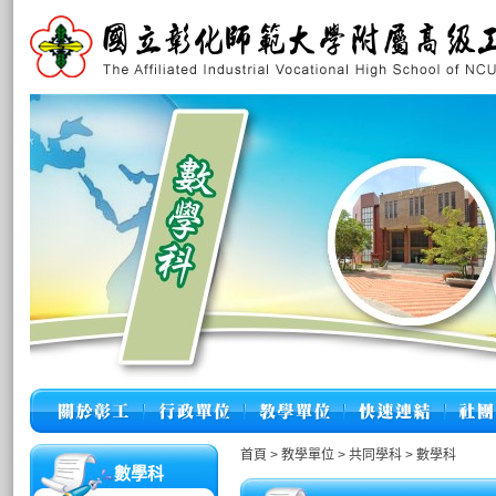
首頁
>
教學單位
>
共同學科
>
數學科
數學科