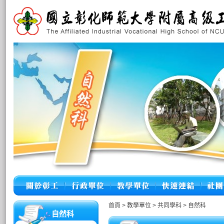
首頁
>
教學單位
>
共同學科
>
自然科
自然科