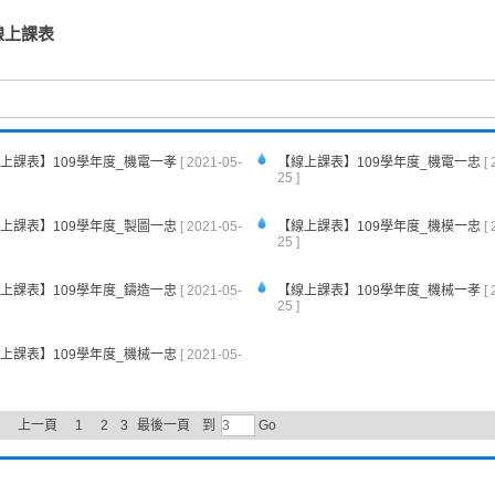
線上課表
上課表】109學年度_機電一孝
[ 2021-05-
【線上課表】109學年度_機電一忠
[
25 ]
上課表】109學年度_製圖一忠
[ 2021-05-
【線上課表】109學年度_機模一忠
[
25 ]
上課表】109學年度_鑄造一忠
[ 2021-05-
【線上課表】109學年度_機械一孝
[
25 ]
上課表】109學年度_機械一忠
[ 2021-05-
上一頁
1
2
3
最後一頁
到
Go