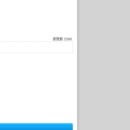
瀏覽數
2580