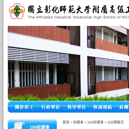
首頁
>
校運會
>
106校運會
>
106開幕式
106校運會