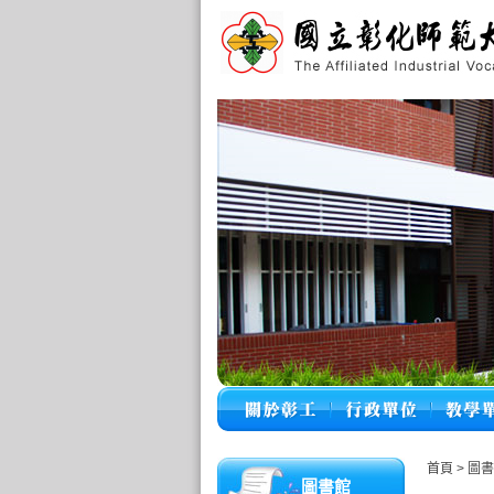
首頁
>
圖書
圖書館