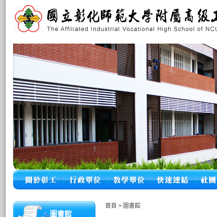
首頁
>
圖書館
圖書館