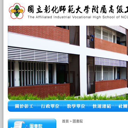
首頁
>
圖書館
圖書館