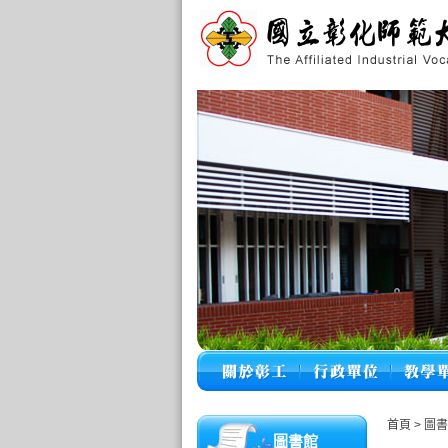
首頁
>
圖書
圖書館