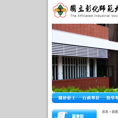
首頁
>
圖書
圖書館