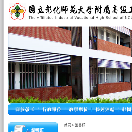
首頁
>
圖書館
圖書館