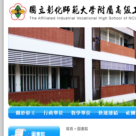
首頁
>
圖書館
圖書館