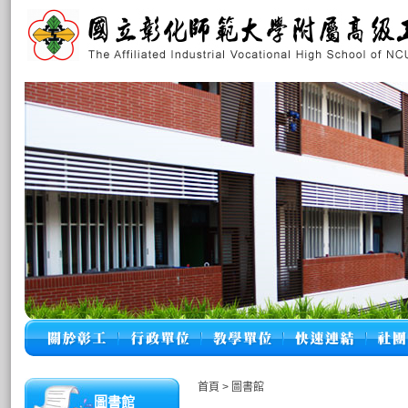
首頁
>
圖書館
圖書館