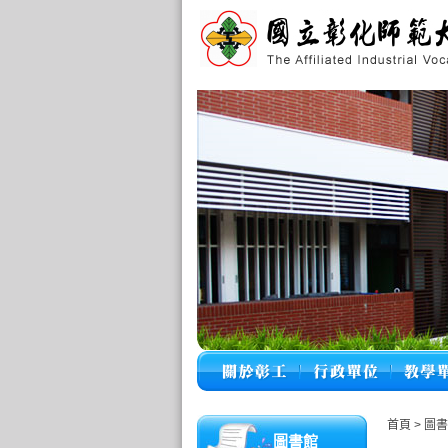
首頁
>
圖書
圖書館