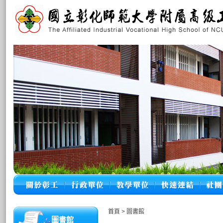
首頁
>
圖書館
圖書館