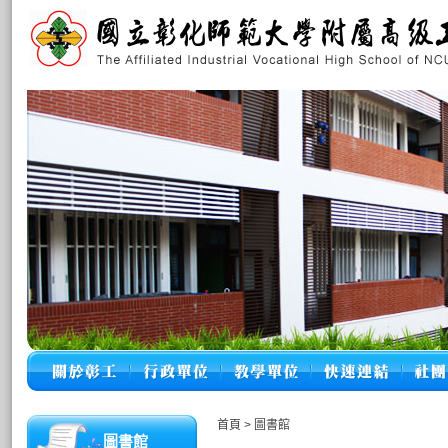
首頁
>
圖書館
圖書館