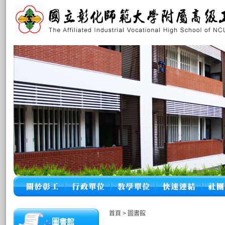
首頁
>
圖書館
圖書館