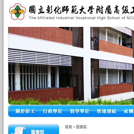
首頁
>
圖書館
圖書館