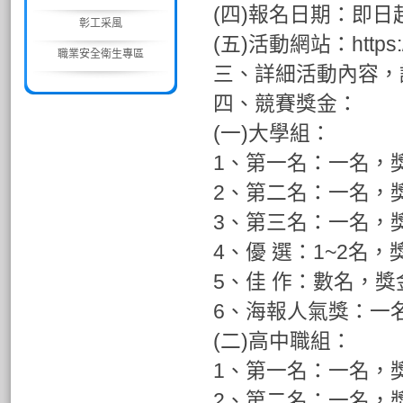
(四)報名日期：即日起
彰工采風
(五)活動網站：https://f
職業安全衛生專區
三、詳細活動內容，請
四、競賽獎金：
(一)大學組：
1、第一名：一名，獎
2、第二名：一名，獎
3、第三名：一名，獎
4、優 選：1~2名，
5、佳 作：數名，獎
6、海報人氣獎：一名
(二)高中職組：
1、第一名：一名，獎
2、第二名：一名，獎