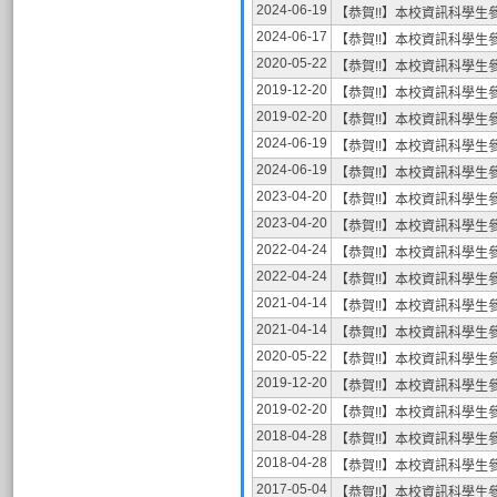
2024-06-19
【恭賀!!】本校資訊科學生
2024-06-17
【恭賀!!】本校資訊科學生
2020-05-22
【恭賀!!】本校資訊科學生
2019-12-20
【恭賀!!】本校資訊科學生
2019-02-20
【恭賀!!】本校資訊科學生
2024-06-19
【恭賀!!】本校資訊科學生
2024-06-19
【恭賀!!】本校資訊科學生
2023-04-20
【恭賀!!】本校資訊科學生
2023-04-20
【恭賀!!】本校資訊科學生
2022-04-24
【恭賀!!】本校資訊科學生
2022-04-24
【恭賀!!】本校資訊科學生
2021-04-14
【恭賀!!】本校資訊科學生
2021-04-14
【恭賀!!】本校資訊科學生
2020-05-22
【恭賀!!】本校資訊科學生
2019-12-20
【恭賀!!】本校資訊科學生
2019-02-20
【恭賀!!】本校資訊科學生
2018-04-28
【恭賀!!】本校資訊科學生
2018-04-28
【恭賀!!】本校資訊科學生
2017-05-04
【恭賀!!】本校資訊科學生