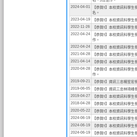
名、3位佳作。
2024-04-01
【恭賀!!】本校資訊科學生
名。
2023-04-19
【恭賀!!】本校資訊科學生
2022-11-26
【恭賀!!】本校資訊科學生
2022-04-24
【恭賀!!】本校資訊科學生
作。
2022-04-24
【恭賀!!】本校資訊科學生
2021-04-28
【恭賀!!】本校資訊科學生
2021-04-14
【恭賀!!】本校資訊科學生
2020-04-28
【恭賀!!】本校資訊科學生
作。
2019-09-21
【恭賀!!】資訊三忠楊笙
2019-06-05
【恭賀!!】資訊三忠林琦
2019-04-27
【恭賀!!】本校資訊科學生
2018-04-28
【恭賀!!】本校資訊科學生
2020-05-22
【恭賀!!】本校資訊科學生
2024-06-19
【恭賀!!】本校資訊科學生
2024-06-19
【恭賀!!】本校資訊科學生
2024-06-19
【恭賀!!】本校資訊科學生