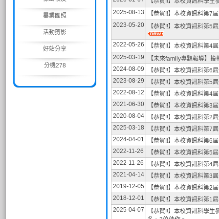
【恭賀!!】本校資訊科學生
2025-08-13
【恭賀!!】本校資訊科第7
畢業團照
2023-05-20
【恭賀!!】本校資訊科第
活動剪影
2022-05-26
【恭賀!!】本校資訊科第4
好站分享
2025-03-19
【未來family專題報導
分機278
2024-08-09
【恭賀!!】本校資訊科第6
2023-08-29
【恭賀!!】本校資訊科第
2022-08-12
【恭賀!!】本校資訊科第4
2021-06-30
【恭賀!!】本校資訊科第
2020-08-04
【恭賀!!】本校資訊科第2
2025-03-18
【恭賀!!】本校資訊科第7
2024-04-01
【恭賀!!】本校資訊科第6
2022-11-26
【恭賀!!】本校資訊科第5
2022-11-26
【恭賀!!】本校資訊科第4
2021-04-14
【恭賀!!】本校資訊科第3
2019-12-05
【恭賀!!】本校資訊科第2
2018-12-01
【恭賀!!】本校資訊科第1
2025-04-07
【恭賀!!】本校資訊科學生