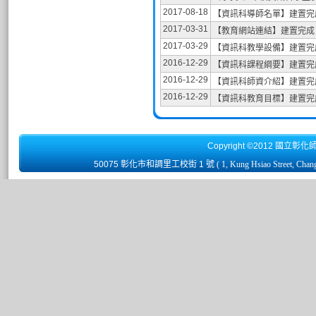
2017-08-18
【資訊科導師名單】建置完
2017-03-31
【教育網站連結】建置完成
2017-03-29
【資訊科教學設備】建置完
2016-12-29
【資訊科課程綱要】建置完
2016-12-29
【資訊科師資介紹】建置完
2016-12-29
【資訊科教育目標】建置完
Copyright ©2012 國立彰化
50075 彰化市和調里工校街 1 號
( 1, Kung Hsiao Street, Chan