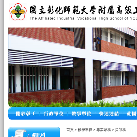
首頁
>
教學單位
>
專業類科
>
資訊科
資訊科