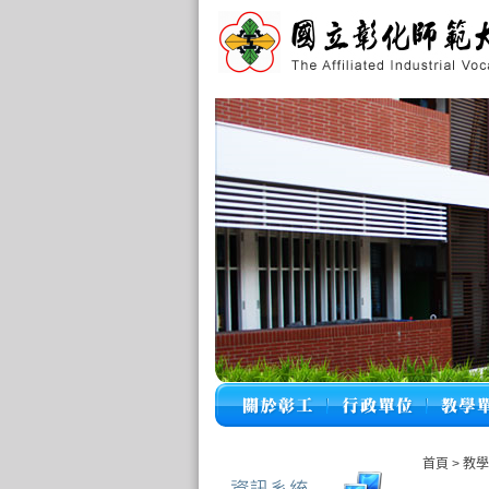
首頁
>
教