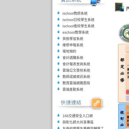
ischool教師系統
ischool日校學生系統
ischool進校學生系統
eschool教學系統
英檢學習系統
維修申報系統
場地預約
會計請購系統
會計報表查詢系統
雲端公文簽核系統
教師成績資訊系統
教育雲端網路郵局
雲端差勤系統
168交通安全入口網
與彰化師大共享專區
友善校園學生事務與輔導工