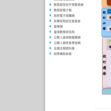
教育部性別平等教育網
教育部電子報
政府電子採購網
技專校院招生委員會
愛學網
臺灣教育研究院
公教人員保險服務網
公務人員終身學習網
全國法規資料庫
助學補助系統