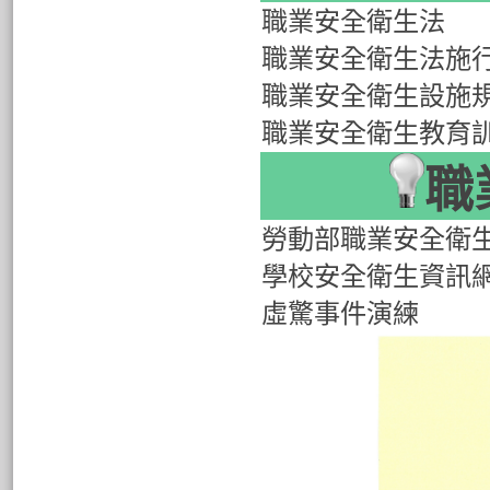
職業安全衛生法
職業安全衛生法施
職業安全衛生設施
職業安全衛生教育
職
勞動部職業安全衛
學校安全衛生資訊
虛驚事件演練