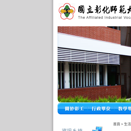
首頁
>
生活