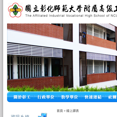
首頁
>
線上課表