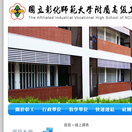
首頁
>
線上課表