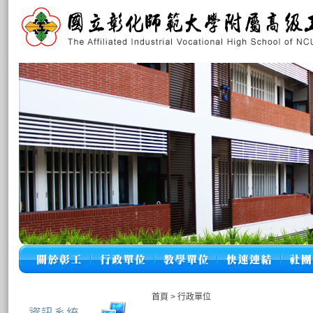
首頁
>
行政單位