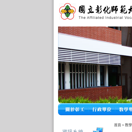
首頁
>
教