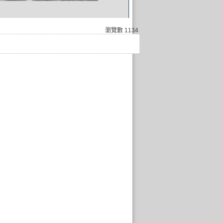
瀏覽數
1134