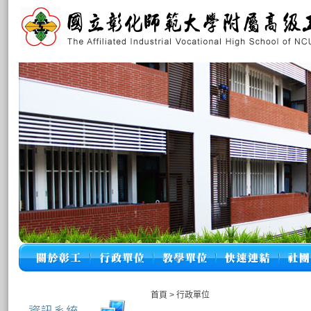
首頁
>
行政單位