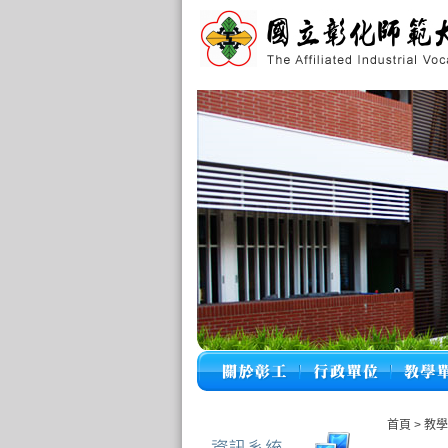
首頁
>
教