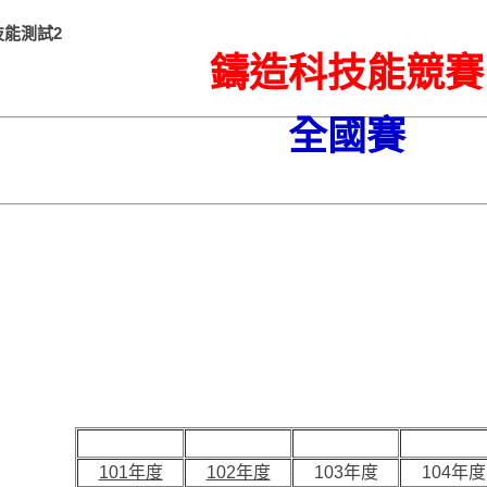
技能測試2
鑄造科技能競賽
全國賽
101年度
102年度
103年度
104年度