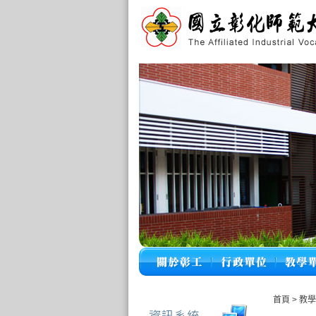
首頁
>
教學