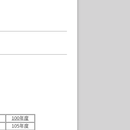
100年度
105年度