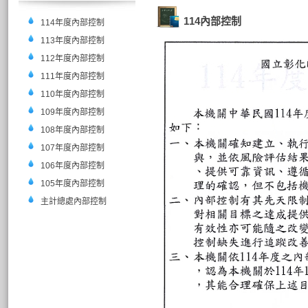
114內部控制
114年度內部控制
113年度內部控制
112年度內部控制
111年度內部控制
110年度內部控制
109年度內部控制
108年度內部控制
107年度內部控制
106年度內部控制
105年度內部控制
主計總處內部控制