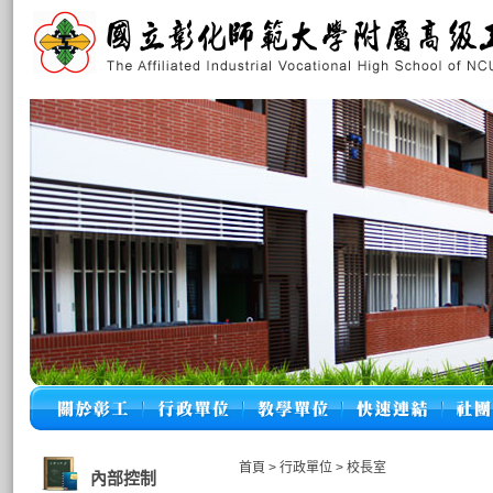
首頁
>
行政單位
>
校長室
內部控制