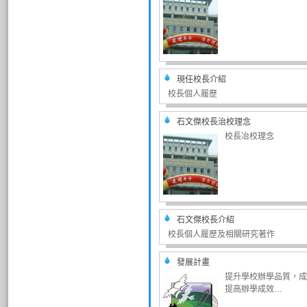
現任校長介紹
校長個人履歷
石文傑校長治校理念
校長冶校理念
石文傑校長介紹
校長個人履歷及相關研究著作
發展計畫
提升學校辦學品質，成
提高辦學成效…