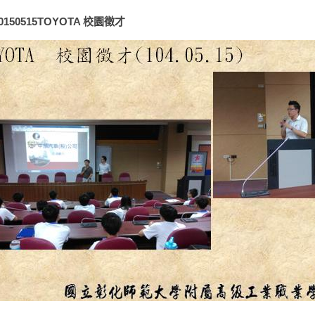
0150515TOYOTA 校園徵才