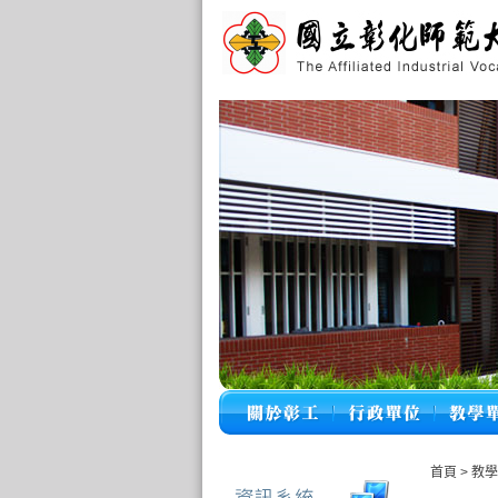
首頁
>
教