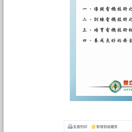
友善列印
新增到收藏夾