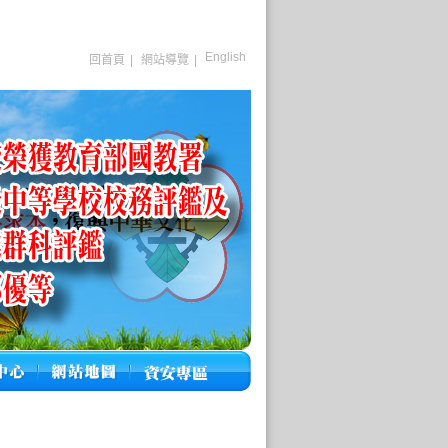
English
回首頁
|
網站導覽
|