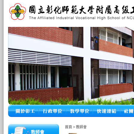
首頁
>
教師會
教師會