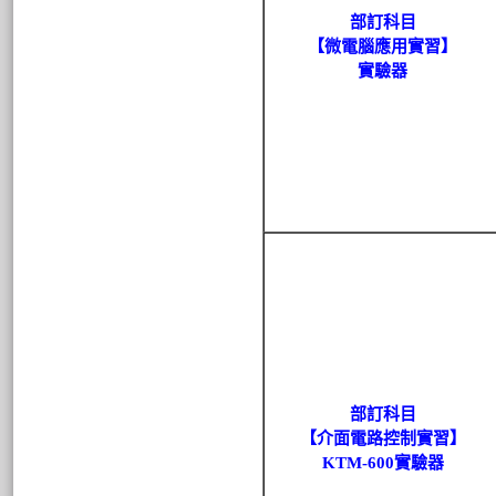
部訂科目
【微電腦應用實習】
實驗器
部訂科目
【介面電路控制實習】
KTM-600實驗器