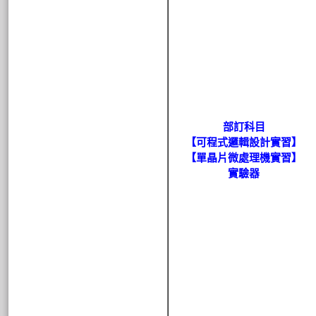
部訂科目
【可程式邏輯設計實習】
【單晶片微處理機實習】
實驗器