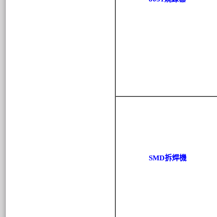
SMD拆焊機