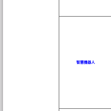
智慧機器人