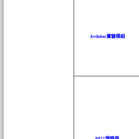
Arduino實驗模組
8051燒錄器