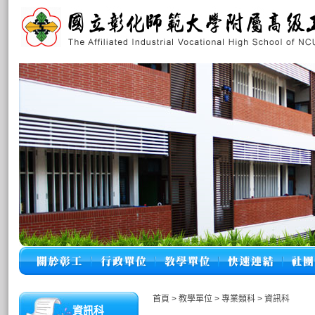
首頁
>
教學單位
>
專業類科
>
資訊科
資訊科