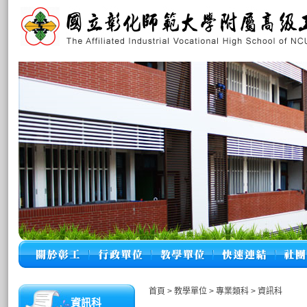
首頁
>
教學單位
>
專業類科
>
資訊科
資訊科