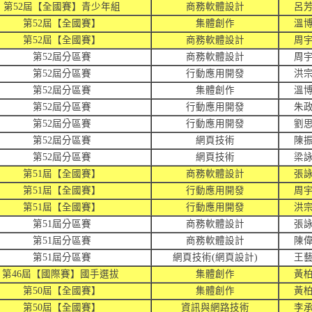
第52屆【全國賽】青少年組
商務軟體設計
呂
第52屆【全國賽】
集體創作
溫
第52屆【全國賽】
商務軟體設計
周
第52屆分區賽
商務軟體設計
周
第52屆分區賽
行動應用開發
洪
第52屆分區賽
集體創作
溫
第52屆分區賽
行動應用開發
朱
第52屆分區賽
行動應用開發
劉
第52屆分區賽
網頁技術
陳
第52屆分區賽
網頁技術
梁
第51屆【全國賽】
商務軟體設計
張
第51屆【全國賽】
行動應用開發
周
第51屆【全國賽】
行動應用開發
洪
第51屆分區賽
商務軟體設計
張
第51屆分區賽
商務軟體設計
陳
第51屆分區賽
網頁技術(網頁設計)
王
第46屆【國際賽】國手選拔
集體創作
黃
第50屆【全國賽】
集體創作
黃
第50屆【全國賽】
資訊與網路技術
李