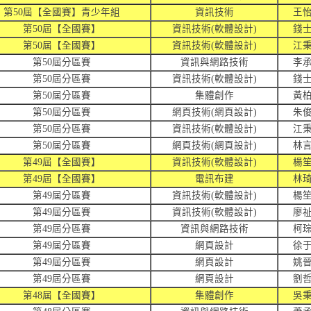
第50屆【全國賽】青少年組
資訊技術
王
第50屆【全國賽】
資訊技術(軟體設計)
錢
第50屆【全國賽】
資訊技術(軟體設計)
江
第50屆分區賽
資訊與網路技術
李
第50屆分區賽
資訊技術(軟體設計)
錢
第50屆分區賽
集體創作
黃
第50屆分區賽
網頁技術(網頁設計)
朱
第50屆分區賽
資訊技術(軟體設計)
江
第50屆分區賽
網頁技術(網頁設計)
林
第49屆【全國賽】
資訊技術(軟體設計)
楊
第49屆【全國賽】
電訊布建
林
第49屆分區賽
資訊技術(軟體設計)
楊
第49屆分區賽
資
訊技術(軟體設計)
廖
第49屆分區賽
資訊與網路技術
柯
第49屆分區賽
網頁設計
徐
第49屆分區賽
網頁設計
姚
第49屆分區賽
網頁設計
劉
第48屆【全國賽】
集體創作
吳