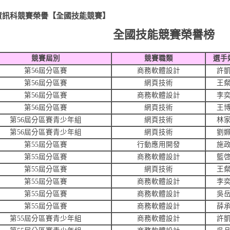
資訊科競賽榮譽【全國技能競賽】
全國技能競賽榮譽榜
競賽屆別
競賽職類
選手
第56屆分區賽
商務軟體設計
許
第56屆分區賽
網頁技術
王
第56屆分區賽
商務軟體設計
李
第56屆分區賽
網頁技術
王
第56屆分區賽青少年組
網頁技術
林
第56屆分區賽青少年組
網頁技術
劉
第55屆分區賽
行動應用開發
施
第55屆分區賽
商務軟體設計
籃
第55屆分區賽
網頁技術
王
第55屆分區賽
商務軟體設計
李
第55屆分區賽
商務軟體設計
吳
第55屆分區賽
商務軟體設計
薛
第55屆分區賽青少年組
商務軟體設計
許