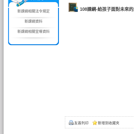
108課綱-給孩子面對未來
新課綱相關法令規定
新課綱資料
新課綱相關宣導資料
友善列印
新增到收藏夾